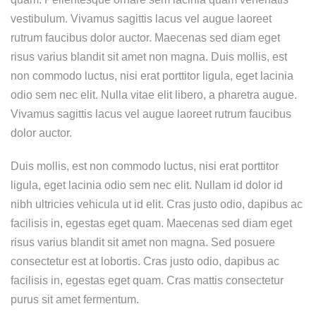
vestibulum. Vivamus sagittis lacus vel augue laoreet
rutrum faucibus dolor auctor. Maecenas sed diam eget
risus varius blandit sit amet non magna. Duis mollis, est
non commodo luctus, nisi erat porttitor ligula, eget lacinia
odio sem nec elit. Nulla vitae elit libero, a pharetra augue.
Vivamus sagittis lacus vel augue laoreet rutrum faucibus
dolor auctor.
Duis mollis, est non commodo luctus, nisi erat porttitor
ligula, eget lacinia odio sem nec elit. Nullam id dolor id
nibh ultricies vehicula ut id elit. Cras justo odio, dapibus ac
facilisis in, egestas eget quam. Maecenas sed diam eget
risus varius blandit sit amet non magna. Sed posuere
consectetur est at lobortis. Cras justo odio, dapibus ac
facilisis in, egestas eget quam. Cras mattis consectetur
purus sit amet fermentum.