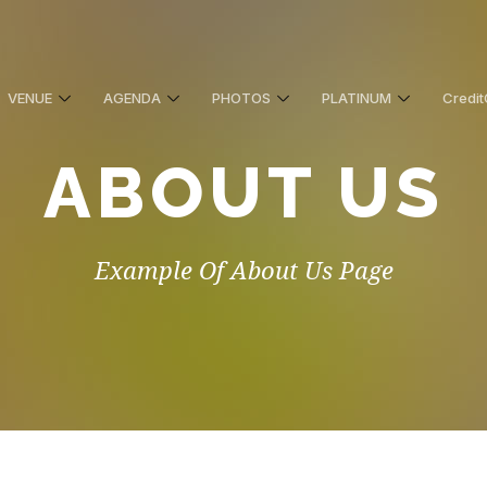
VENUE
AGENDA
PHOTOS
PLATINUM
Credit
ABOUT US
Example Of About Us Page