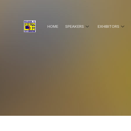
HOME
SPEAKERS
EXHIBITORS