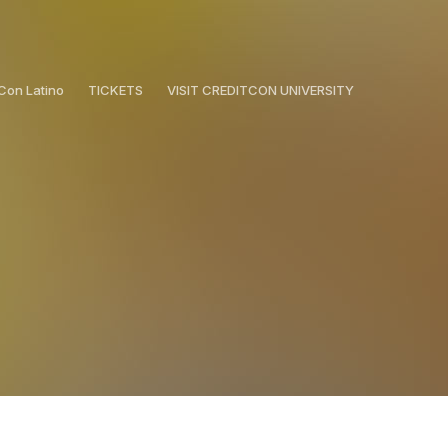
Con Latino
TICKETS
VISIT CREDITCON UNIVERSITY